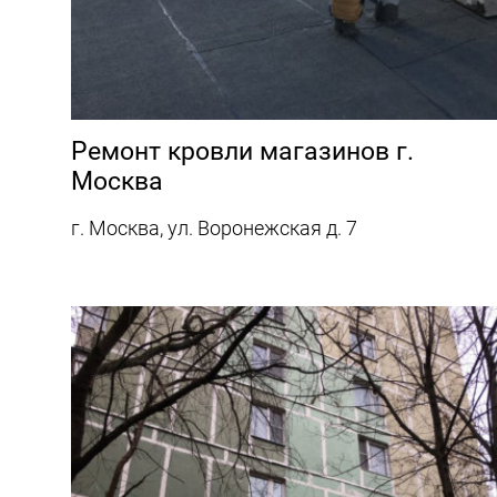
Ремонт кровли магазинов г.
Москва
г. Москва, ул. Воронежская д. 7