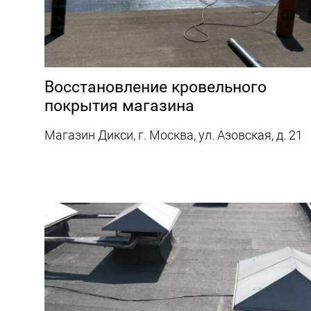
Восстановление кровельного
покрытия магазина
Магазин Дикси, г. Москва, ул. Азовская, д. 21