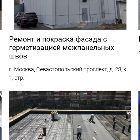
Ремонт и покраска фасада с
герметизацией межпанельных
швов
г. Москва, Севастопольский проспект, д. 28, к.
1, стр.1