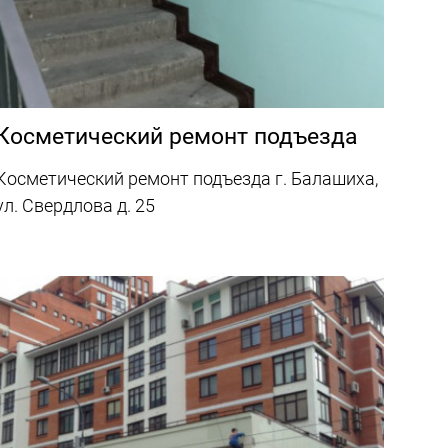
Косметический ремонт подъезда
Косметический ремонт подъезда г. Балашиха,
ул. Свердлова д. 25