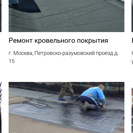
Ремонт кровельного покрытия
г. Москва, Петровско-разумовский проезд д.
15