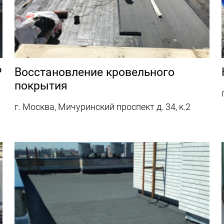
Р
Восстановление кровельного
покрытия
г. Москва, Мичуринский проспект д. 34, к.2