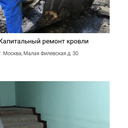
Капитальный ремонт кровли
г. Москва, Малая Филевская д. 30