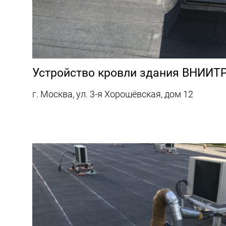
Устройство кровли здания ВНИИТ
г. Москва, ул. 3-я Хорошёвская, дом 12