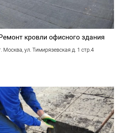
Ремонт кровли офисного здания
г. Москва, ул. Тимирязевская д. 1 стр.4