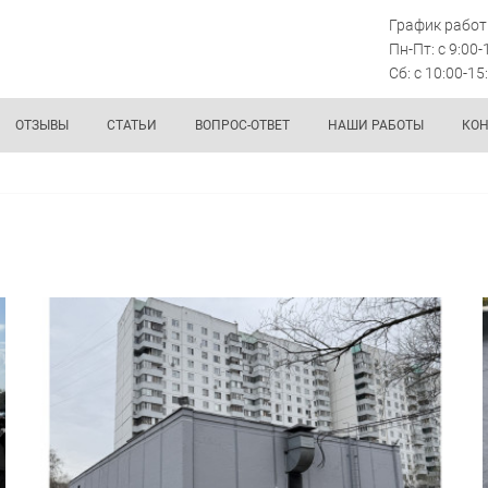
График работ
Пн-Пт: с 9:00-
Сб: с 10:00-15
ОТЗЫВЫ
СТАТЬИ
ВОПРОС-ОТВЕТ
НАШИ РАБОТЫ
КО